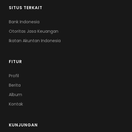
SITUS TERKAIT
Bank Indonesia
Otoritas Jasa Keuangan
Ikatan Akuntan Indonesia
FITUR
Profil
Berita
Album
Kontak
KUNJUNGAN