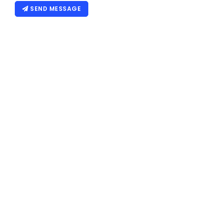
SEND MESSAGE